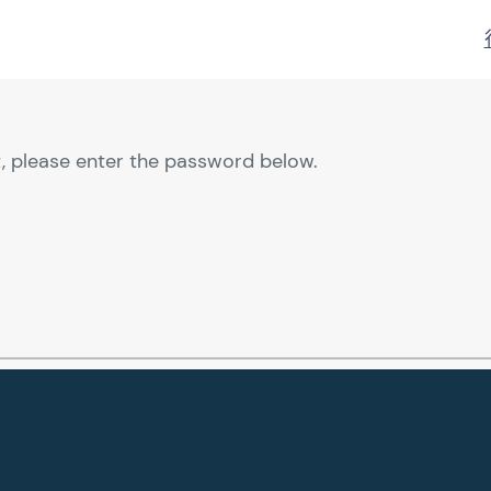
t, please enter the password below.