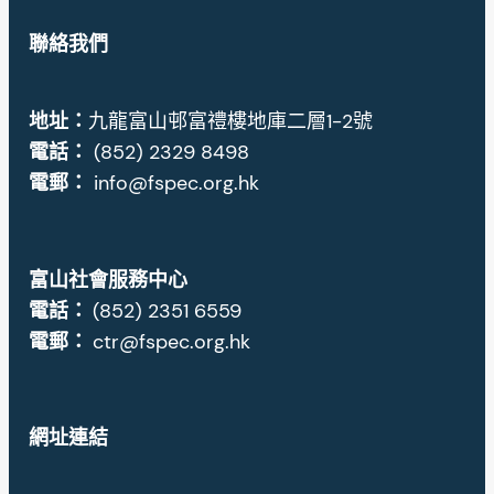
聯絡我們
地址
：
九龍富山邨富禮樓地庫二層1-2號
電話：
(852) 2329 8498
電郵：
info@fspec.org.hk
富山社會服務中心
電話：
(852) 2351 6559
電郵：
ctr@fspec.org.hk
網址連結