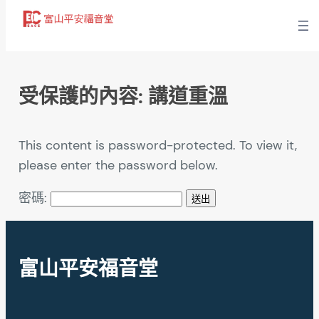
受保護的內容: 講道重溫
This content is password-protected. To view it,
please enter the password below.
密碼:
富山平安福音堂