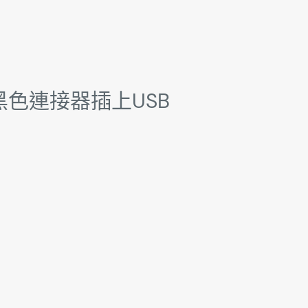
黑色連接器插上USB