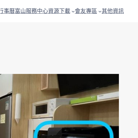
行事曆
富山服務中心
資源下載
會友專區
其他資訊