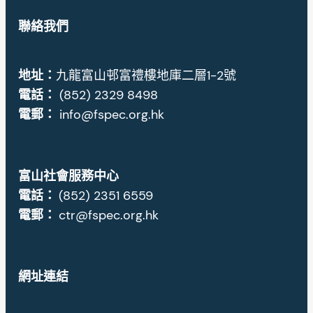
聯絡我們
地址
：
九龍富山邨富禮樓地庫二層1-2號
電話：
(852) 2329 8498
電郵：
info@fspec.org.hk
富山社會服務中心
電話：
(852) 2351 6559
電郵：
ctr@fspec.org.hk
網址連結