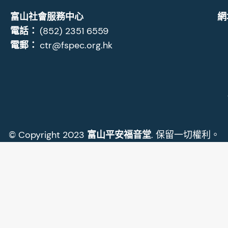
富山社會服務中心
網
電話：
(852) 2351 6559
電郵：
ctr@fspec.org.hk
© Copyright 2023
富山平安福音堂
. 保留一切權利。