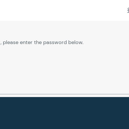
t, please enter the password below.