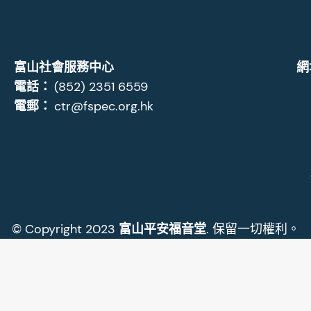
富山社會服務中心
網
電話：
(852) 2351 6559
電郵：
ctr@fspec.org.hk
© Copyright 2023
富山平安福音堂
. 保留一切權利。