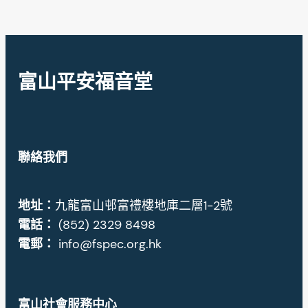
富山平安福音堂
聯絡我們
地址
：
九龍富山邨富禮樓地庫二層1-2號
電話：
(852) 2329 8498
電郵：
info@fspec.org.hk
富山社會服務中心